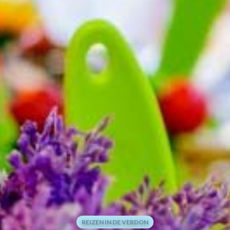
REIZEN IN DE VERDON